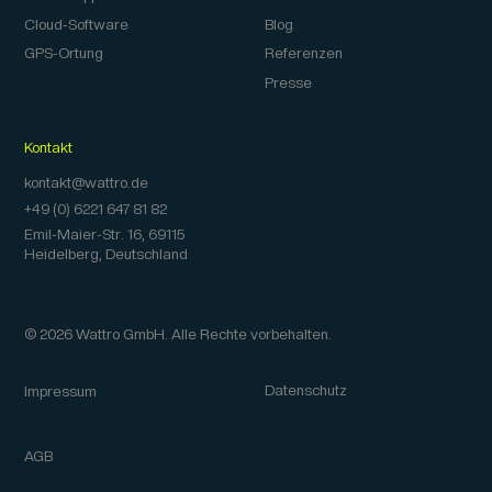
Cloud-Software
Blog
GPS-Ortung
Referenzen
Presse
Kontakt
kontakt@wattro.de
+49 (0) 6221 647 81 82
Emil-Maier-Str. 16, 69115
Heidelberg, Deutschland
© 2026 Wattro GmbH. Alle Rechte vorbehalten.
Datenschutz
Impressum
AGB