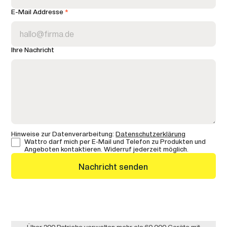
E-Mail Addresse
*
Ihre Nachricht
Hinweise zur Datenverarbeitung:
Datenschutzerklärung
Wattro darf mich per E-Mail und Telefon zu Produkten und
Angeboten kontaktieren. Widerruf jederzeit möglich.
Nachricht senden