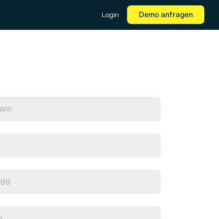
Demo anfragen
Login