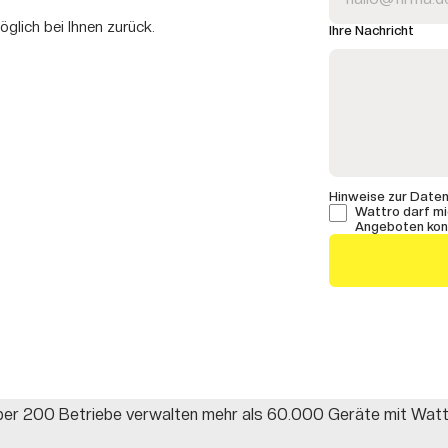
glich bei Ihnen zurück.
Ihre Nachricht
Hinweise zur Date
Wattro darf mi
Angeboten kont
er 200 Betriebe verwalten mehr als 60.000 Geräte mit Wat