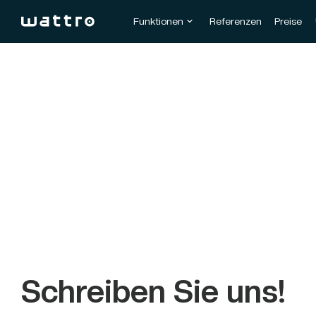
Funktionen
Referenzen
Preise
Schreiben Sie uns!