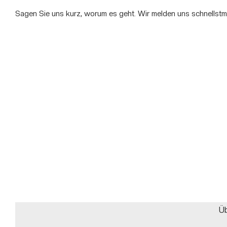
Sagen Sie uns kurz, worum es geht. Wir melden uns schnellstmö
Üb