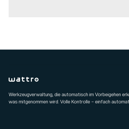
Werkzeugverwaltung, die automatisch im Vorbeigehen erk
was mitgenommen wird. Volle Kontrolle – einfach automat