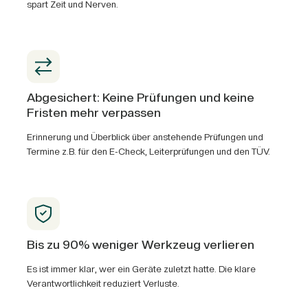
spart Zeit und Nerven.
Abgesichert: Keine Prüfungen und keine
Fristen mehr verpassen
Erinnerung und Überblick über anstehende Prüfungen und
Termine z.B. für den E-Check, Leiterprüfungen und den TÜV.
Bis zu 90% weniger Werkzeug verlieren
Es ist immer klar, wer ein Geräte zuletzt hatte. Die klare
Verantwortlichkeit reduziert Verluste.