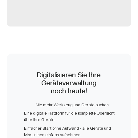
Digitalisieren Sie Ihre
Geräteverwaltung
noch heute!
Nie mehr Werkzeug und Geräte suchen!
Eine digitale Plattform für die komplette Übersicht
über Ihre Geräte
Einfacher Start ohne Aufwand - alle Geräte und
Maschinen einfach aufnehmen