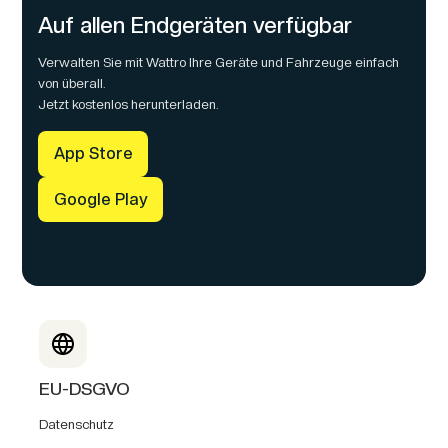
Auf allen Endgeräten verfügbar
Verwalten Sie mit Wattro Ihre Geräte und Fahrzeuge einfach
von überall.
Jetzt kostenlos herunterladen.
App Store
Google Play
EU-DSGVO
Datenschutz