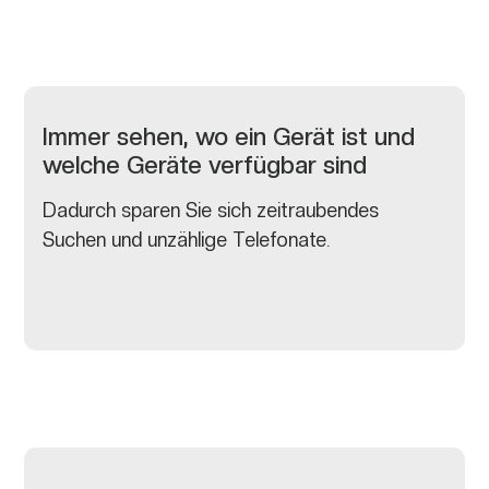
Immer sehen, wo ein Gerät ist und
welche Geräte verfügbar sind
Dadurch sparen Sie sich zeitraubendes
Suchen und unzählige Telefonate.