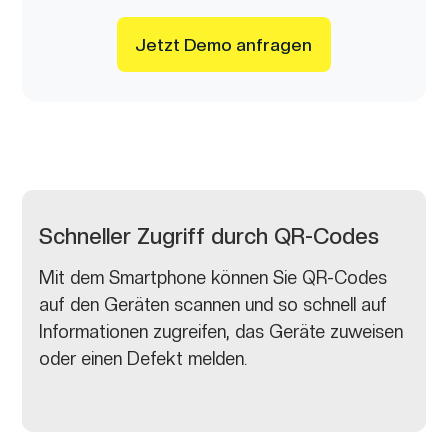
Jetzt Demo anfragen
Schneller Zugriff durch QR-Codes
Mit dem Smartphone können Sie QR-Codes
auf den Geräten scannen und so schnell auf
Informationen zugreifen, das Geräte zuweisen
oder einen Defekt melden.