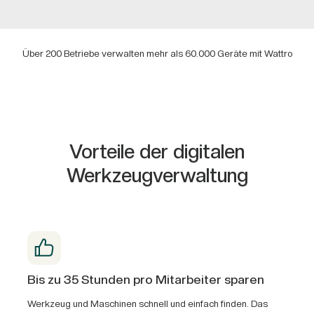
Über 200 Betriebe verwalten mehr als 60.000 Geräte mit Wattro
Vorteile der digitalen
Werkzeugverwaltung
Bis zu 35 Stunden pro Mitarbeiter sparen
Werkzeug und Maschinen schnell und einfach finden. Das