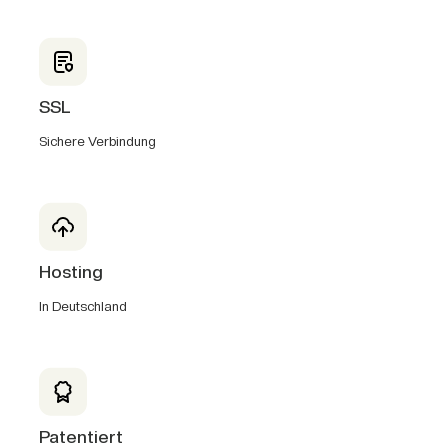
SSL
Sichere Verbindung
Hosting
In Deutschland
Patentiert