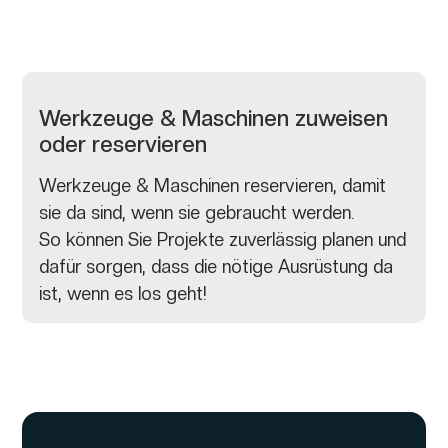
Werkzeuge & Maschinen zuweisen
oder reservieren
Werkzeuge & Maschinen reservieren, damit
sie da sind, wenn sie gebraucht werden.
So können Sie Projekte zuverlässig planen und
dafür sorgen, dass die nötige Ausrüstung da
ist, wenn es los geht!