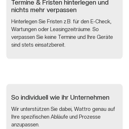
Termine & Fristen hinterlegen und
nichts mehr verpassen
Hinterlegen Sie Fristen z.B. für den E-Check,
Wartungen oder Leasingzeiträume. So
verpassen Sie keine Termine und Ihre Geräte
sind stets einsatzbereit.
So individuell wie ihr Unternehmen
Wir unterstützen Sie dabei, Wattro genau auf
Ihre spezifischen Abläufe und Prozesse
anzupassen.