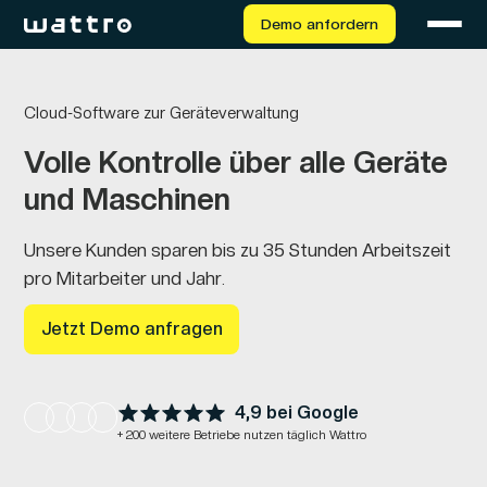
Demo anfordern
Cloud-Software zur Geräteverwaltung
Volle Kontrolle über alle Geräte
und Maschinen
Unsere Kunden sparen bis zu 35 Stunden Arbeitszeit
pro Mitarbeiter und Jahr.
Jetzt Demo anfragen
4,9 bei Google
+ 200 weitere Betriebe nutzen täglich Wattro