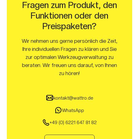
Fragen zum Produkt, den
Funktionen oder den
Preispaketen?
Wir nehmen uns gerne persönlich die Zeit,
Ihre individuellen Fragen zu klären und Sie
zur optimalen Werkzeugverwaltung zu
beraten. Wir freuen uns darauf, von Ihnen
zu hören!
kontakt@wattro.de
WhatsApp
+49 (0) 6221 647 81 82