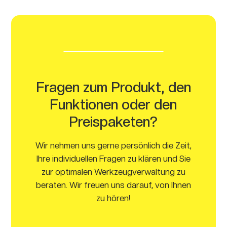
Smartphone.
Fragen zum Produkt, den
Funktionen oder den
Preispaketen?
Wir nehmen uns gerne persönlich die Zeit,
Ihre individuellen Fragen zu klären und Sie
zur optimalen Werkzeugverwaltung zu
beraten. Wir freuen uns darauf, von Ihnen
zu hören!