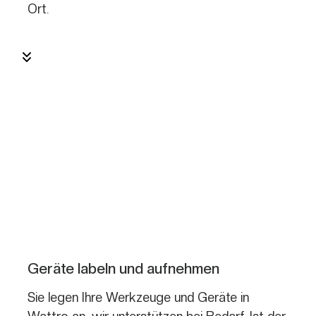
Ort.
Geräte labeln und aufnehmen
Sie legen Ihre Werkzeuge und Geräte in