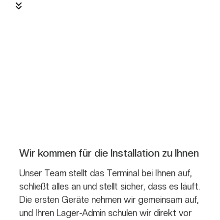
Wir kommen für die Installation zu Ihnen
Unser Team stellt das Terminal bei Ihnen auf,
schließt alles an und stellt sicher, dass es läuft.
Die ersten Geräte nehmen wir gemeinsam auf,
und Ihren Lager-Admin schulen wir direkt vor