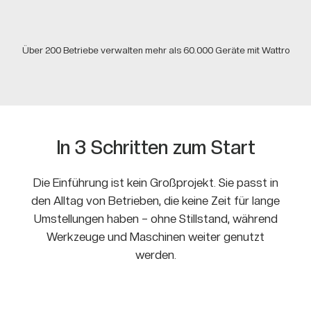
Über 200 Betriebe verwalten mehr als 60.000 Geräte mit Wattro
In 3 Schritten zum Start
Die Einführung ist kein Großprojekt. Sie passt in
den Alltag von Betrieben, die keine Zeit für lange
Umstellungen haben – ohne Stillstand, während
Werkzeuge und Maschinen weiter genutzt
werden.