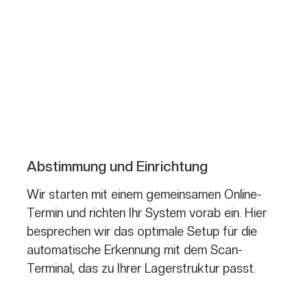
Abstimmung und Einrichtung
Wir starten mit einem gemeinsamen Online-
Termin und richten Ihr System vorab ein. Hier
besprechen wir das optimale Setup für die
automatische Erkennung mit dem Scan-
Terminal, das zu Ihrer Lagerstruktur passt.