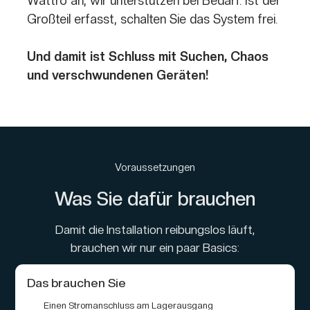
Wattro an, wir unterstützen bei Bedarf. Ist der
Großteil erfasst, schalten Sie das System frei.
Und damit ist Schluss mit Suchen, Chaos
und verschwundenen Geräten!
Voraussetzungen
Was Sie dafür brauchen
Damit die Installation reibungslos läuft,
brauchen wir nur ein paar Basics:
Das brauchen Sie
Einen Stromanschluss am Lagerausgang