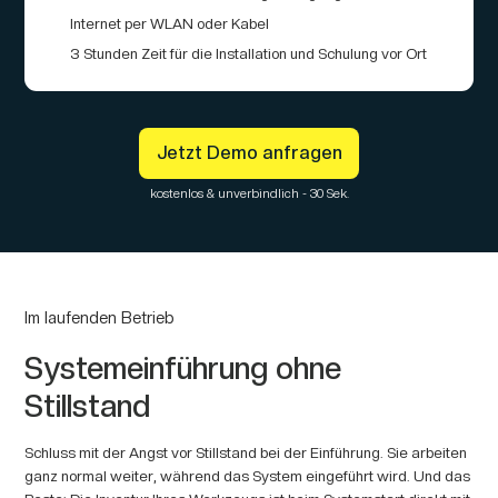
Internet per WLAN oder Kabel
3 Stunden Zeit für die Installation und Schulung vor Ort
Jetzt Demo anfragen
kostenlos & unverbindlich - 30 Sek.
Im laufenden Betrieb
Systemeinführung ohne
Stillstand
Schluss mit der Angst vor Stillstand bei der Einführung. Sie arbeiten
ganz normal weiter, während das System eingeführt wird. Und das