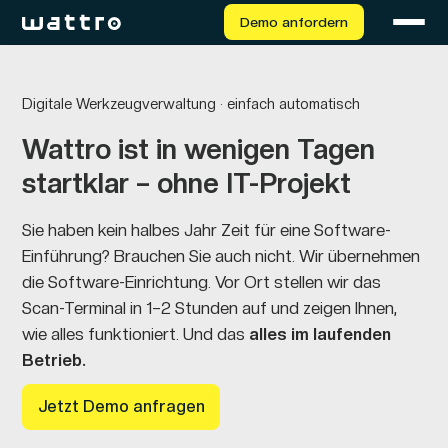
Demo anfordern
Digitale Werkzeugverwaltung · einfach automatisch
Wattro ist in wenigen Tagen
startklar – ohne IT-Projekt
Sie haben kein halbes Jahr Zeit für eine Software-
Einführung? Brauchen Sie auch nicht. Wir übernehmen
die Software-Einrichtung. Vor Ort stellen wir das
Scan-Terminal in
1–2 Stunden auf und zeigen Ihnen,
wie alles funktioniert. Und das
alles im laufenden
Betrieb.
Jetzt Demo anfragen