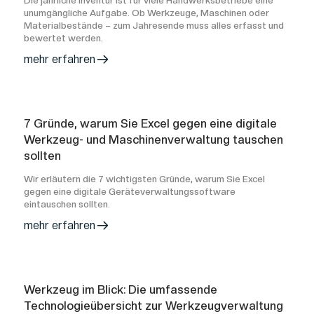
Die jährliche Inventur ist für viele Handwerksbetriebe eine
unumgängliche Aufgabe. Ob Werkzeuge, Maschinen oder
Materialbestände – zum Jahresende muss alles erfasst und
bewertet werden.
mehr erfahren
7 Gründe, warum Sie Excel gegen eine digitale
Werkzeug- und Maschinenverwaltung tauschen
sollten
Wir erläutern die 7 wichtigsten Gründe, warum Sie Excel
gegen eine digitale Geräteverwaltungssoftware
eintauschen sollten.
mehr erfahren
Werkzeug im Blick: Die umfassende
Technologieübersicht zur Werkzeugverwaltung