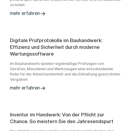
zu holen.
mehr erfahren
Digitale Prüfprotokolle im Bauhandwerk:
Effizienz und Sicherheit durch moderne
Wartungssoftware
Im Bauhandwerk spielen regelmäßige Prüfungen von
Geräten, Maschinen und Werkzeugen eine entscheidende
Rolle für die Arbeitssicherheit und die Einhaltung gesetzlicher
Vorgaben.
mehr erfahren
Inventur im Handwerk: Von der Pflicht zur
Chance. So meistern Sie den Jahresendspurt