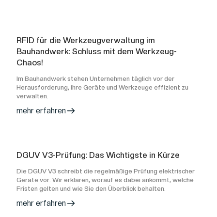
RFID für die Werkzeugverwaltung im
Bauhandwerk: Schluss mit dem Werkzeug-
Chaos!
Im Bauhandwerk stehen Unternehmen täglich vor der
Herausforderung, ihre Geräte und Werkzeuge effizient zu
verwalten.
mehr erfahren
DGUV V3-Prüfung: Das Wichtigste in Kürze
Die DGUV V3 schreibt die regelmäßige Prüfung elektrischer
Geräte vor. Wir erklären, worauf es dabei ankommt, welche
Fristen gelten und wie Sie den Überblick behalten.
mehr erfahren