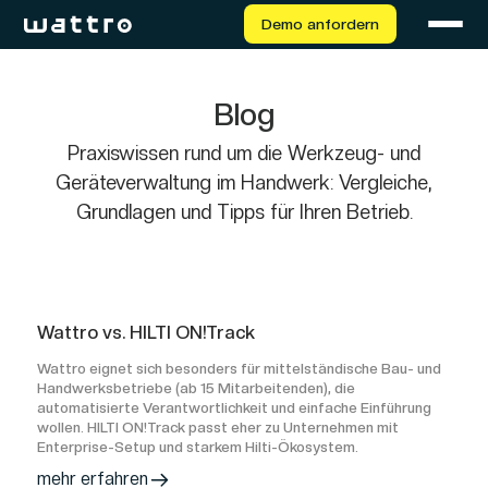
Demo anfordern
Blog
Praxiswissen rund um die Werkzeug- und
Geräteverwaltung im Handwerk: Vergleiche,
Grundlagen und Tipps für Ihren Betrieb.
Wattro vs. HILTI ON!Track
Wattro eignet sich besonders für mittelständische Bau- und
Handwerksbetriebe (ab 15 Mitarbeitenden), die
automatisierte Verantwortlichkeit und einfache Einführung
wollen. HILTI ON!Track passt eher zu Unternehmen mit
Enterprise-Setup und starkem Hilti-Ökosystem.
mehr erfahren