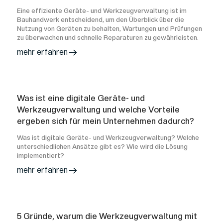
Eine effiziente Geräte- und Werkzeugverwaltung ist im
Bauhandwerk entscheidend, um den Überblick über die
Nutzung von Geräten zu behalten, Wartungen und Prüfungen
zu überwachen und schnelle Reparaturen zu gewährleisten.
mehr erfahren
Was ist eine digitale Geräte- und
Werkzeugverwaltung und welche Vorteile
ergeben sich für mein Unternehmen dadurch?
Was ist digitale Geräte- und Werkzeugverwaltung? Welche
unterschiedlichen Ansätze gibt es? Wie wird die Lösung
implementiert?
mehr erfahren
5 Gründe, warum die Werkzeugverwaltung mit