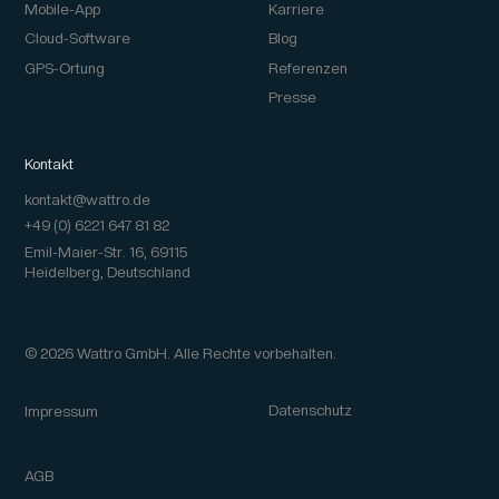
Mobile-App
Karriere
Cloud-Software
Blog
GPS-Ortung
Referenzen
Presse
Kontakt
kontakt@wattro.de
+49 (0) 6221 647 81 82
Emil-Maier-Str. 16, 69115
Heidelberg, Deutschland
© 2026 Wattro GmbH. Alle Rechte vorbehalten.
Datenschutz
Impressum
AGB