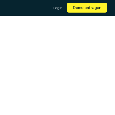
Demo anfragen
Login