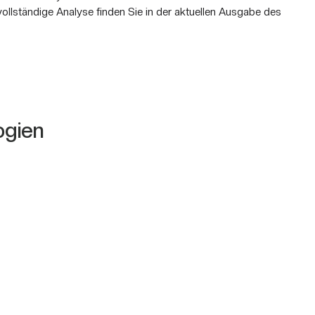
vollständige Analyse finden Sie in der aktuellen Ausgabe des
ogien