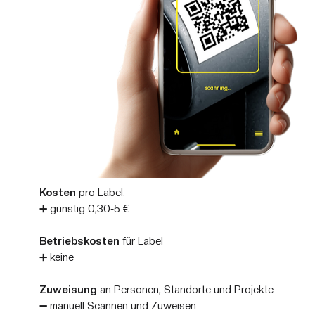
Kosten
pro Label:
➕ günstig 0,30-5 €
Betriebskosten
für Label
➕ keine
Zuweisung
an Personen, Standorte und Projekte:
➖ manuell Scannen und Zuweisen