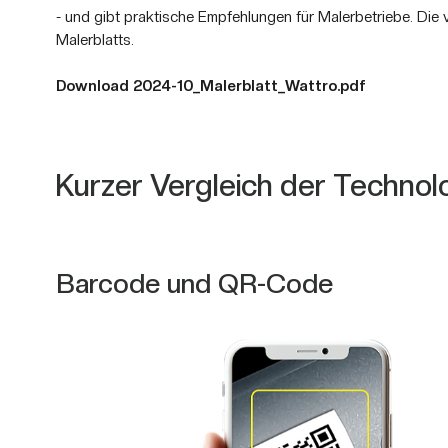
- und gibt praktische Empfehlungen für Malerbetriebe. Die 
Malerblatts.
Download 2024-10_Malerblatt_Wattro.pdf
Kurzer Vergleich der Technol
Barcode und QR-Code