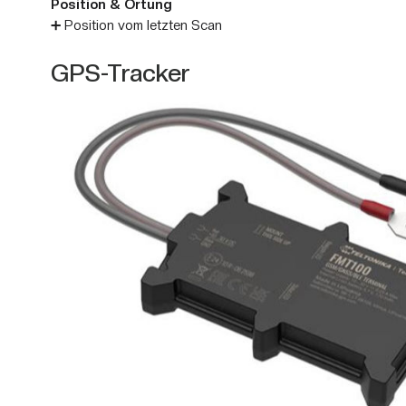
Position & Ortung
➕ Position vom letzten Scan
GPS-Tracker