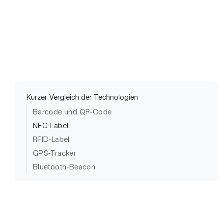
Kurzer Vergleich der Technologien
Barcode und QR-Code
NFC-Label
RFID-Label
GPS-Tracker
Bluetooth-Beacon