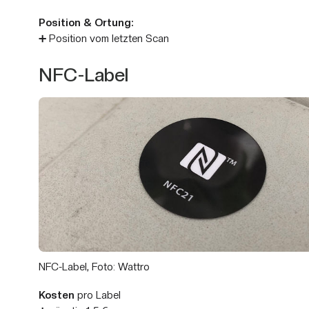
Position & Ortung:
➕ Position vom letzten Scan
NFC-Label
NFC-Label, Foto: Wattro
Kosten
pro Label