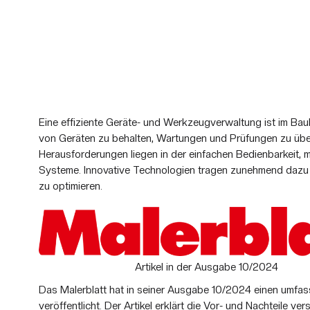
Eine effiziente Geräte- und Werkzeugverwaltung ist im Ba
von Geräten zu behalten, Wartungen und Prüfungen zu übe
Herausforderungen liegen in der einfachen Bedienbarkeit, 
Systeme. Innovative Technologien tragen zunehmend dazu b
zu optimieren.
Artikel in der Ausgabe 10/2024
Das Malerblatt hat in seiner Ausgabe 10/2024 einen umfas
veröffentlicht. Der Artikel erklärt die Vor- und Nachteile